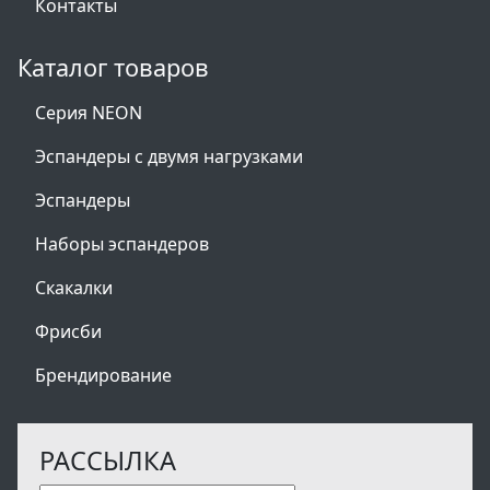
Контакты
Каталог товаров
Серия NEON
Эспандеры с двумя нагрузками
Эспандеры
Наборы эспандеров
Скакалки
Фрисби
Брендирование
РАССЫЛКА