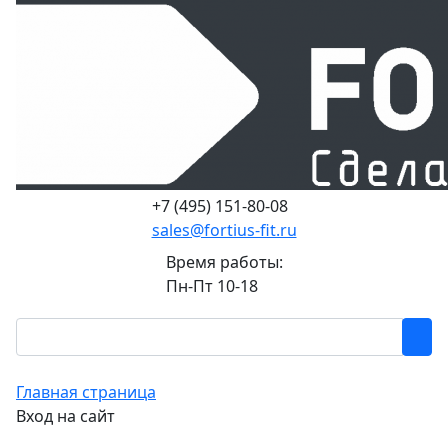
+7 (495) 151-80-08
sales@fortius-fit.ru
Время работы:
Пн-Пт 10-18
Главная страница
Вход на сайт