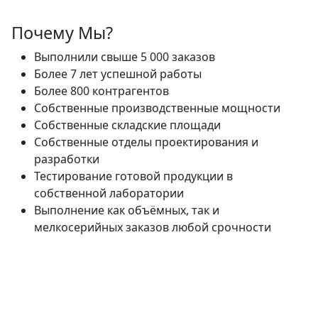
Почему Мы?
Выполнили свыше 5 000 заказов
Более 7 лет успешной работы
Более 800 контрагентов
Собственные производственные мощности
Собственные складские площади
Собственные отделы проектирования и
разработки
Тестирование готовой продукции в
собственной лаборатории
Выполнение как объёмных, так и
мелкосерийных заказов любой срочности