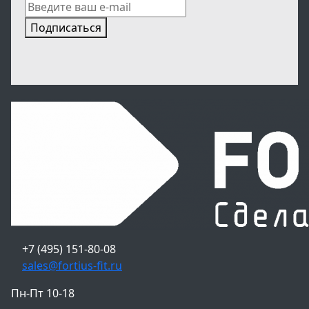
Подписаться
+7 (495) 151-80-08
sales@fortius-fit.ru
Пн-Пт 10-18