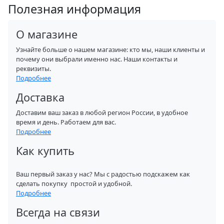
Полезная информация
О магазине
Узнайте больше о нашем магазине: кто мы, наши клиенты и
почему они выбрали именно нас. Наши контакты и
реквизиты.
Подробнее
Доставка
Доставим ваш заказ в любой регион России, в удобное
время и день. Работаем для вас.
Подробнее
Как купить
Ваш первый заказ у нас? Мы с радостью подскажем как
сделать покупку простой и удобной.
Подробнее
Всегда на связи