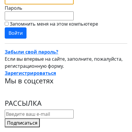
Пароль
Запомнить меня на этом компьютере
Забыли свой пароль?
Если вы впервые на сайте, заполните, пожалуйста,
регистрационную форму.
Зарегистрироваться
Мы в соцсетях
РАССЫЛКА
Подписаться