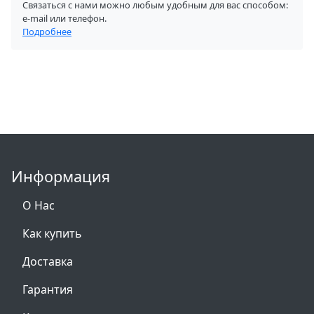
Связаться с нами можно любым удобным для вас способом:
e-mail или телефон.
Подробнее
Информация
О Нас
Как купить
Доставка
Гарантия