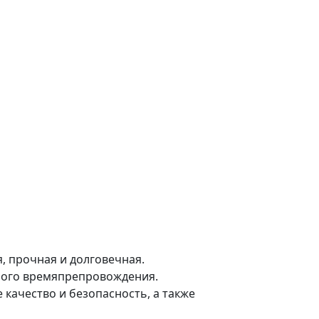
, прочная и долговечная.
елого времяпрепровождения.
качество и безопасность, а также