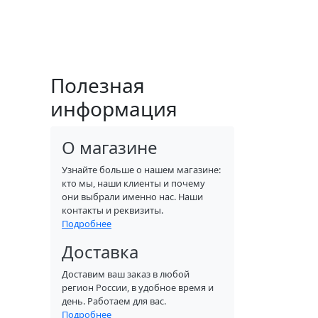
Полезная
информация
О магазине
Узнайте больше о нашем магазине:
кто мы, наши клиенты и почему
они выбрали именно нас. Наши
контакты и реквизиты.
Подробнее
Доставка
Доставим ваш заказ в любой
регион России, в удобное время и
день. Работаем для вас.
Подробнее