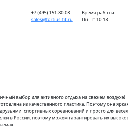
+7 (495) 151-80-08
Время работы:
sales@fortius-fit.ru
Пн-Пт 10-18
личный выбор для активного отдыха на свежем воздухе!
отовлена из качественного пластика. Поэтому она яркая
 друзьями, спортивных соревнований и просто для вес
и в России, поэтому можем гарантировать их высокое 
ъёмах.