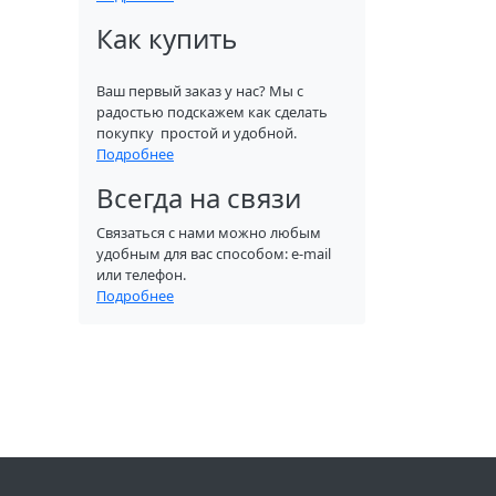
Как купить
Ваш первый заказ у нас? Мы с
радостью подскажем как сделать
покупку простой и удобной.
Подробнее
Всегда на связи
Связаться с нами можно любым
удобным для вас способом: e-mail
или телефон.
Подробнее