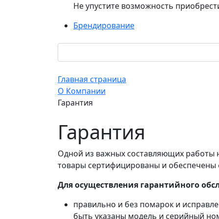
Не упустите возможность приобрест
Брендирование
Главная страница
О Компании
Гарантия
Гарантия
Одной из важных составляющих работы н
товары сертифицированы и обеспечены 
Для осуществления гарантийного об
правильно и без помарок и исправл
быть указаны модель и серийный ном